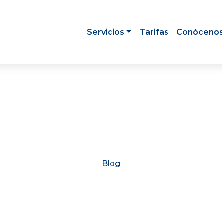
Servicios
Tarifas
Conóceno
Blog