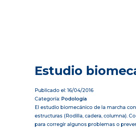
Estudio biomecá
Publicado el: 16/04/2016
Categoría:
Podología
El estudio biomecánico de la marcha con
estructuras (Rodilla, cadera, columna). C
para corregir algunos problemas o preveni