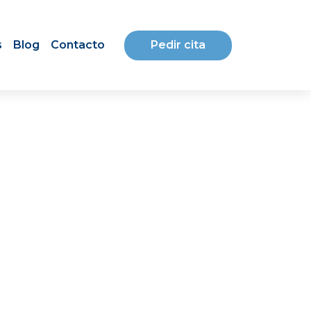
Pedir cita
s
Blog
Contacto