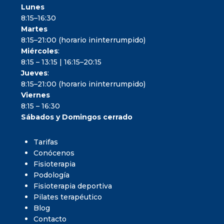
Lunes
8:15–16:30
Martes
8:15–21:00 (horario ininterrumpido)
Miércoles
:
8:15 – 13:15 | 16:15–20:15
Jueves
:
8:15–21:00 (horario ininterrumpido)
Viernes
8:15 – 16:30
Sábados y Domingos cerrado
Tarifas
Conócenos
Fisioterapia
Podología
Fisioterapia deportiva
Pilates terapéutico
Blog
Contacto