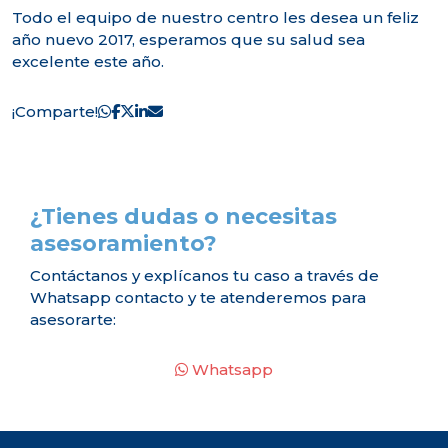
Todo el equipo de nuestro centro les desea un feliz
año nuevo 2017, esperamos que su salud sea
excelente este año.
¡Comparte!
¿Tienes dudas o necesitas
asesoramiento?
Contáctanos y explícanos tu caso a través de
Whatsapp contacto y te atenderemos para
asesorarte:
Whatsapp