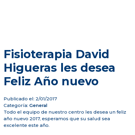
Fisioterapia David
Higueras les desea
Feliz Año nuevo
Publicado el: 2/01/2017
Categoría:
General
Todo el equipo de nuestro centro les desea un feliz
año nuevo 2017, esperamos que su salud sea
excelente este año.