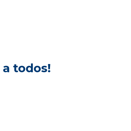
 a todos!