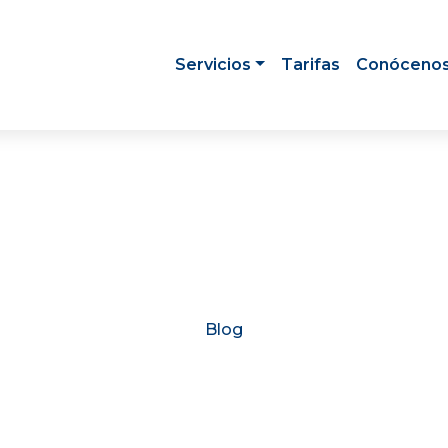
Servicios
Tarifas
Conóceno
Blog