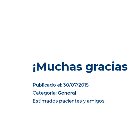
¡Muchas gracias
Publicado el: 30/07/2015
Categoría:
General
Estimados pacientes y amigos,