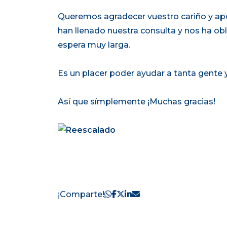
Queremos agradecer vuestro cariño y ap
han llenado nuestra consulta y nos ha obl
espera muy larga.
Es un placer poder ayudar a tanta gente y 
Así que símplemente ¡Muchas gracias!
¡Comparte!