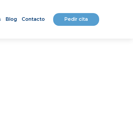
Pedir cita
s
Blog
Contacto