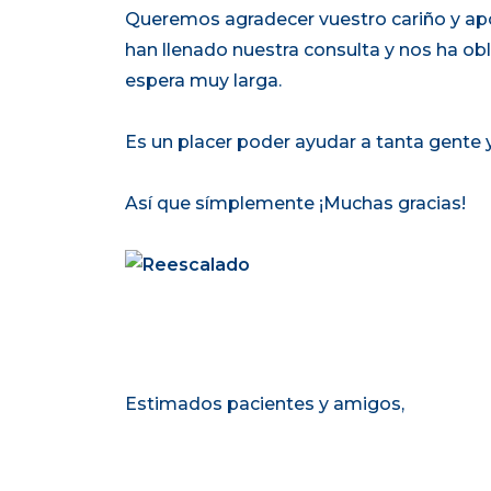
Queremos agradecer vuestro cariño y ap
han llenado nuestra consulta y nos ha obl
espera muy larga.
Es un placer poder ayudar a tanta gente y 
Así que símplemente ¡Muchas gracias!
Estimados pacientes y amigos,