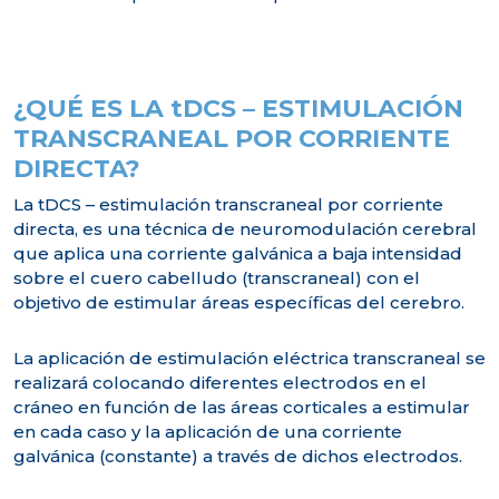
¿QUÉ ES LA tDCS – ESTIMULACIÓN
TRANSCRANEAL POR CORRIENTE
DIRECTA?
La tDCS – estimulación transcraneal por corriente
directa, es una técnica de neuromodulación cerebral
que aplica una corriente galvánica a baja intensidad
sobre el cuero cabelludo (transcraneal) con el
objetivo de estimular áreas específicas del cerebro.
La aplicación de estimulación eléctrica transcraneal se
realizará colocando diferentes electrodos en el
cráneo en función de las áreas corticales a estimular
en cada caso y la aplicación de una corriente
galvánica (constante) a través de dichos electrodos.