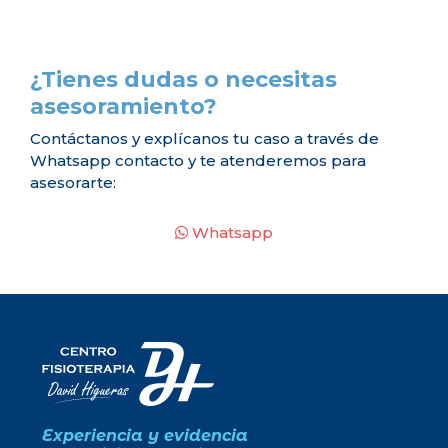
¿Tienes dudas o necesitas
asesoramiento?
Contáctanos y explícanos tu caso a través de
Whatsapp contacto y te atenderemos para
asesorarte:
Whatsapp
Experiencia y evidencia