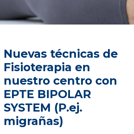
Nuevas técnicas de
Fisioterapia en
nuestro centro con
EPTE BIPOLAR
SYSTEM (P.ej.
migrañas)