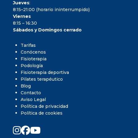
Jueves
:
8:15–21:00 (horario ininterrumpido)
Viernes
8:15 – 16:30
Sábados y Domingos cerrado
Tarifas
Conócenos
Fisioterapia
Podología
Fisioterapia deportiva
Pilates terapéutico
Blog
Contacto
Aviso Legal
Política de privacidad
Política de cookies