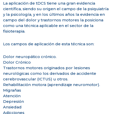
La aplicación de tDCS tiene una gran evidencia
científica, siendo su origen el campo de la psiquiatría
y la psicología, y en los últimos años la evidencia en
campo del dolor y trastornos motores la posiciona
como una técnica aplicable en el sector de la
fisioterapia.
Los campos de aplicación de esta técnica son:
Dolor neuropático crónico.
Dolor Crónico
Trastornos motores originados por lesiones
neurológicas como los derivados de accidente
cerebrovascular (ICTUS) u otros.
Rehabilitación motora (aprendizaje neuromotor).
Migrañas
Atención
Depresión
Ansiedad
Adicciones