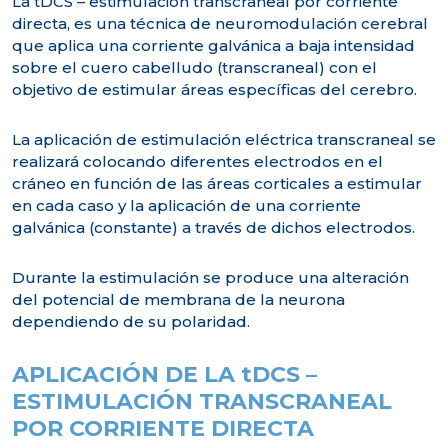
La tDCS – estimulación transcraneal por corriente
directa, es una técnica de neuromodulación cerebral
que aplica una corriente galvánica a baja intensidad
sobre el cuero cabelludo (transcraneal) con el
objetivo de estimular áreas específicas del cerebro.
La aplicación de estimulación eléctrica transcraneal se
realizará colocando diferentes electrodos en el
cráneo en función de las áreas corticales a estimular
en cada caso y la aplicación de una corriente
galvánica (constante) a través de dichos electrodos.
Durante la estimulación se produce una alteración
del potencial de membrana de la neurona
dependiendo de su polaridad.
APLICACIÓN DE LA tDCS –
ESTIMULACIÓN TRANSCRANEAL
POR CORRIENTE DIRECTA