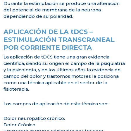
Durante la estimulación se produce una alteración
del potencial de membrana de la neurona
dependiendo de su polaridad.
APLICACIÓN DE LA tDCS –
ESTIMULACIÓN TRANSCRANEAL
POR CORRIENTE DIRECTA
La aplicación de tDCS tiene una gran evidencia
científica, siendo su origen el campo de la psiquiatría
y la psicología, y en los últimos años la evidencia en
campo del dolor y trastornos motores la posiciona
como una técnica aplicable en el sector de la
fisioterapia.
Los campos de aplicación de esta técnica son:
Dolor neuropático crónico.
Dolor Crónico