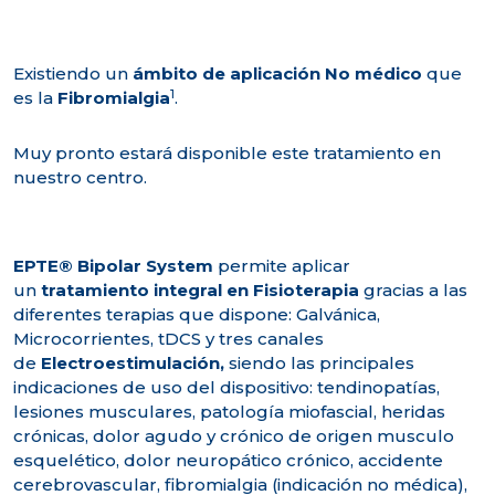
Existiendo un
ámbito de aplicación No médico
que
1
es la
Fibromialgia
.
Muy pronto estará disponible este tratamiento en
nuestro centro.
EPTE® Bipolar System
permite aplicar
un
tratamiento integral en Fisioterapia
gracias a las
diferentes terapias que dispone: Galvánica,
Microcorrientes, tDCS y tres canales
de
Electroestimulación,
siendo las principales
indicaciones de uso del dispositivo: tendinopatías,
lesiones musculares, patología miofascial, heridas
crónicas, dolor agudo y crónico de origen musculo
esquelético, dolor neuropático crónico, accidente
cerebrovascular, fibromialgia (indicación no médica),