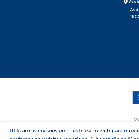
Fisi
Avda
180
©C
Utilizamos cookies en nuestro sitio web para ofrece