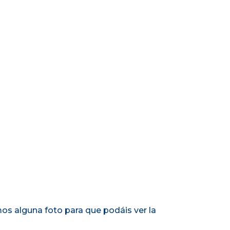
os alguna foto para que podáis ver la