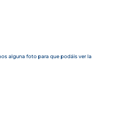
os alguna foto para que podáis ver la