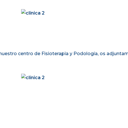
estro centro de Fisioterapia y Podología, os adjuntam