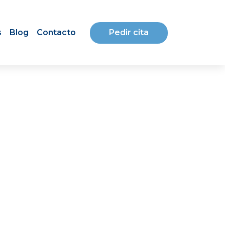
Pedir cita
s
Blog
Contacto