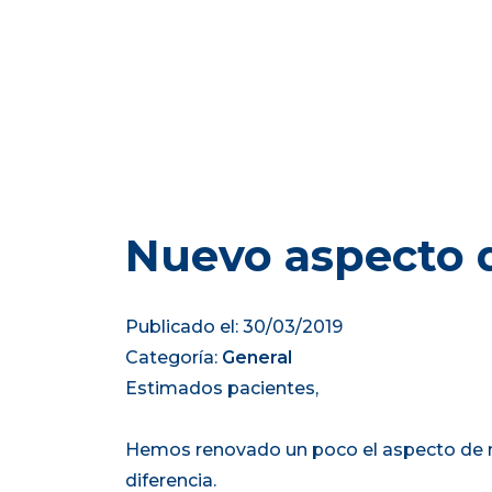
Nuevo aspecto d
Publicado el: 30/03/2019
Categoría:
General
Estimados pacientes,
Hemos renovado un poco el aspecto de nu
diferencia.