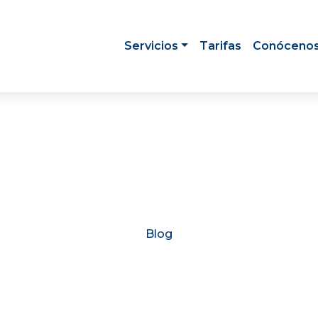
Servicios
Tarifas
Conóceno
Blog