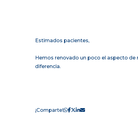
Estimados pacientes,
Hemos renovado un poco el aspecto de nu
diferencia.
¡Comparte!