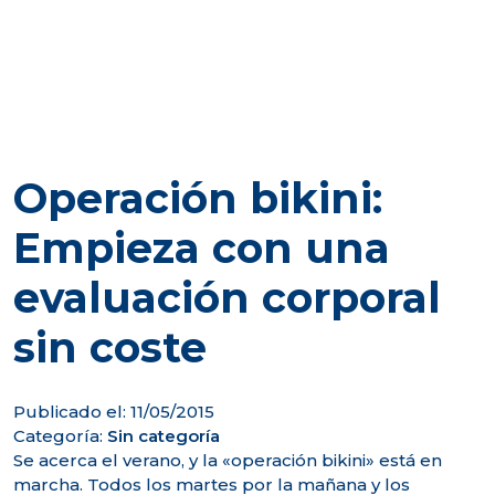
Operación bikini:
Empieza con una
evaluación corporal
sin coste
Publicado el: 11/05/2015
Categoría:
Sin categoría
Se acerca el verano, y la «operación bikini» está en
marcha. Todos los martes por la mañana y los