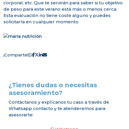
corporal, etc. Que te servirán para saber si tu objetivo
de peso para este verano está más o menos cerca.
Esta evaluación no tiene coste alguno y puedes
solicitarla en cualquier momento.
¡Comparte!
¿Tienes dudas o necesitas
asesoramiento?
Contáctanos y explícanos tu caso a través de
Whatsapp contacto y te atenderemos para
asesorarte: