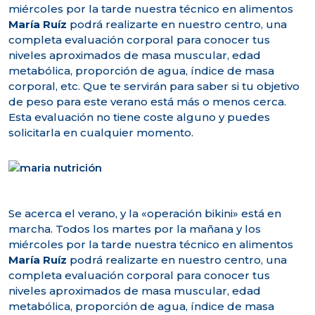
miércoles por la tarde nuestra técnico en alimentos
María Ruíz
podrá realizarte en nuestro centro, una
completa evaluación corporal para conocer tus
niveles aproximados de masa muscular, edad
metabólica, proporción de agua, índice de masa
corporal, etc. Que te servirán para saber si tu objetivo
de peso para este verano está más o menos cerca.
Esta evaluación no tiene coste alguno y puedes
solicitarla en cualquier momento.
Se acerca el verano, y la «operación bikini» está en
marcha. Todos los martes por la mañana y los
miércoles por la tarde nuestra técnico en alimentos
María Ruíz
podrá realizarte en nuestro centro, una
completa evaluación corporal para conocer tus
niveles aproximados de masa muscular, edad
metabólica, proporción de agua, índice de masa