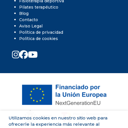
Fisioterapia deportiva
Pilates terapéutico
Blog
Contacto
Aviso Legal
Política de privacidad
Política de cookies
Utilizamos cookies en nuestro sitio web para
ofrecerle la experiencia más relevante al