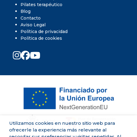
Pilates terapéutico
Blog
Contacto
Aviso Legal
Política de privacidad
Política de cookies
Utilizamos cookies en nuestro sitio web para
ofrecerle la experiencia más relevante al
recordar sus preferencias y visitas repetidas. Al