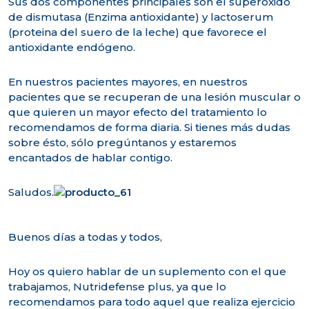
Sus dos componentes principales son el superóxido
de dismutasa (Enzima antioxidante) y lactoserum
(proteina del suero de la leche) que favorece el
antioxidante endógeno.
En nuestros pacientes mayores, en nuestros
pacientes que se recuperan de una lesión muscular o
que quieren un mayor efecto del tratamiento lo
recomendamos de forma diaria. Si tienes más dudas
sobre ésto, sólo pregúntanos y estaremos
encantados de hablar contigo.
Saludos.
Buenos días a todas y todos,
Hoy os quiero hablar de un suplemento con el que
trabajamos, Nutridefense plus, ya que lo
recomendamos para todo aquel que realiza ejercicio