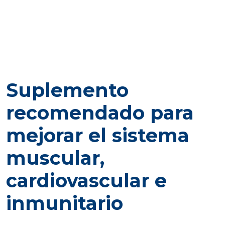
Suplemento
recomendado para
mejorar el sistema
muscular,
cardiovascular e
inmunitario