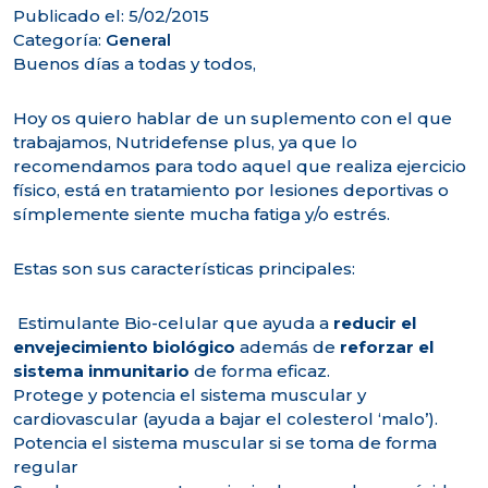
Publicado el: 5/02/2015
Categoría:
General
Buenos días a todas y todos,
Hoy os quiero hablar de un suplemento con el que
trabajamos, Nutridefense plus, ya que lo
recomendamos para todo aquel que realiza ejercicio
físico, está en tratamiento por lesiones deportivas o
símplemente siente mucha fatiga y/o estrés.
Estas son sus características principales:
Estimulante Bio-celular que ayuda a
reducir el
envejecimiento biológico
además de
reforzar el
sistema inmunitario
de forma eficaz.
Protege y potencia el sistema muscular y
cardiovascular (ayuda a bajar el colesterol ‘malo’).
Potencia el sistema muscular si se toma de forma
regular