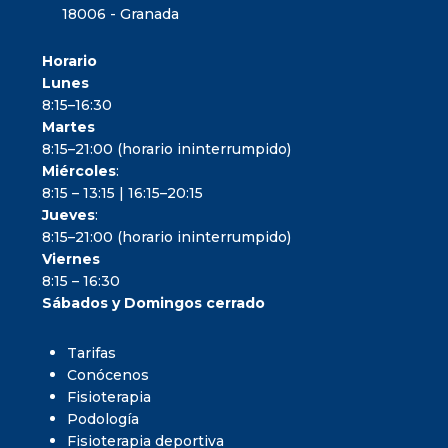
18006 - Granada
Horario
Lunes
8:15–16:30
Martes
8:15–21:00 (horario ininterrumpido)
Miércoles
:
8:15 – 13:15 | 16:15–20:15
Jueves
:
8:15–21:00 (horario ininterrumpido)
Viernes
8:15 – 16:30
Sábados y Domingos cerrado
Tarifas
Conócenos
Fisioterapia
Podología
Fisioterapia deportiva