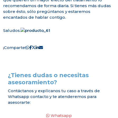
recomendamos de forma diaria. Si tienes más dudas
sobre ésto, sólo pregúntanos y estaremos
encantados de hablar contigo.
Saludos.
¡Comparte!
¿Tienes dudas o necesitas
asesoramiento?
Contáctanos y explícanos tu caso a través de
Whatsapp contacto y te atenderemos para
asesorarte:
Whatsapp