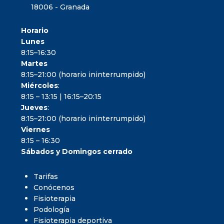
18006 - Granada
Horario
Lunes
8:15–16:30
Martes
8:15–21:00 (horario ininterrumpido)
Miércoles
:
8:15 – 13:15 | 16:15–20:15
Jueves
:
8:15–21:00 (horario ininterrumpido)
Viernes
8:15 – 16:30
Sábados y Domingos cerrado
Tarifas
Conócenos
Fisioterapia
Podología
Fisioterapia deportiva