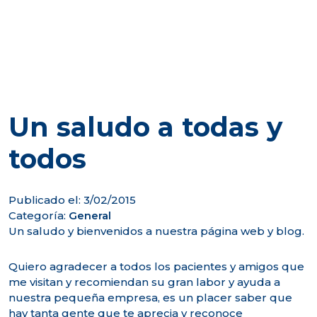
Un saludo a todas y
todos
Publicado el: 3/02/2015
Categoría:
General
Un saludo y bienvenidos a nuestra página web y blog.
Quiero agradecer a todos los pacientes y amigos que
me visitan y recomiendan su gran labor y ayuda a
nuestra pequeña empresa, es un placer saber que
hay tanta gente que te aprecia y reconoce