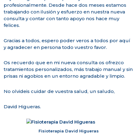
profesionalmente. Desde hace dos meses estamos
trabajando con ilusión y esfuerzo en nuestra nueva
consulta y contar con tanto apoyo nos hace muy
felices.
Gracias a todos, espero poder veros a todos por aquí
y agradecer en persona todo vuestro favor.
Os recuerdo que en mi nueva consulta os ofrezco
tratamientos personalizados, más trabajo manual y sin
prisas ni agobios en un entorno agradable y limpio.
No olvideis cuidar de vuestra salud, un saludo,
David Higueras.
Fisioterapia David Higueras