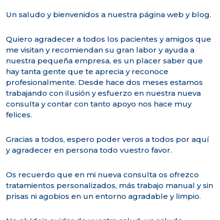
Un saludo y bienvenidos a nuestra página web y blog.
Quiero agradecer a todos los pacientes y amigos que
me visitan y recomiendan su gran labor y ayuda a
nuestra pequeña empresa, es un placer saber que
hay tanta gente que te aprecia y reconoce
profesionalmente. Desde hace dos meses estamos
trabajando con ilusión y esfuerzo en nuestra nueva
consulta y contar con tanto apoyo nos hace muy
felices.
Gracias a todos, espero poder veros a todos por aquí
y agradecer en persona todo vuestro favor.
Os recuerdo que en mi nueva consulta os ofrezco
tratamientos personalizados, más trabajo manual y sin
prisas ni agobios en un entorno agradable y limpio.