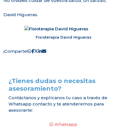
No olvideis cuidar de vuestra salud, un saludo,
David Higueras.
Fisioterapia David Higueras
¡Comparte!
¿Tienes dudas o necesitas
asesoramiento?
Contáctanos y explícanos tu caso a través de
Whatsapp contacto y te atenderemos para
asesorarte:
Whatsapp