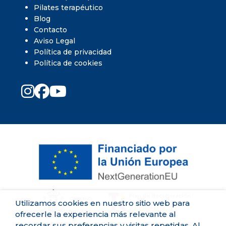
Pilates terapéutico
Blog
Contacto
Aviso Legal
Política de privacidad
Política de cookies
Utilizamos cookies en nuestro sitio web para
ofrecerle la experiencia más relevante al
recordar sus preferencias y visitas repetidas. Al