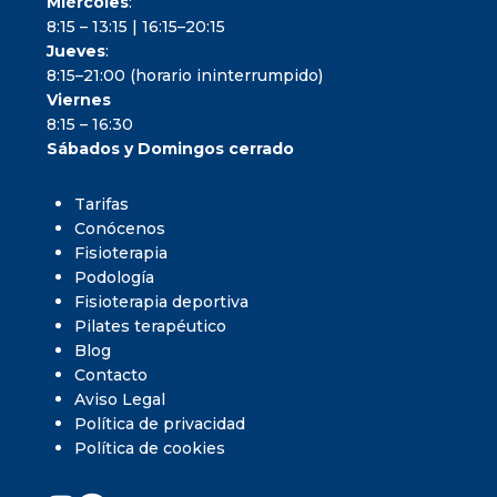
Miércoles
:
8:15 – 13:15 | 16:15–20:15
Jueves
:
8:15–21:00 (horario ininterrumpido)
Viernes
8:15 – 16:30
Sábados y Domingos cerrado
Tarifas
Conócenos
Fisioterapia
Podología
Fisioterapia deportiva
Pilates terapéutico
Blog
Contacto
Aviso Legal
Política de privacidad
Política de cookies