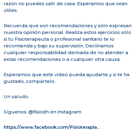
razón no puedes salir de casa. Esperamos que sean
útiles.
Recuerda que son recomendaciones y sólo expresan
nuestra opinión personal. Realiza estos ejercicios sólo
si tu Fisioterapeuta o profesional sanitario te lo
recomienda y bajo su supervisión. Declinamos
cualquier responsabilidad derivada de no atender a
estas recomendaciones o a cualquier otra causa.
Esperamos que este vídeo pueda ayudarte y si te ha
gustado, compártelo.
Un saludo.
Síguenos: @fisiodh en instagram
https://www.facebook.com/Fisioterapia
…