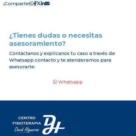
¡Comparte!
¿Tienes dudas o necesitas
asesoramiento?
Contáctanos y explícanos tu caso a través de
Whatsapp contacto y te atenderemos para
asesorarte:
Whatsapp