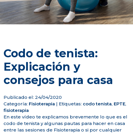
Codo de tenista:
Explicación y
consejos para casa
Publicado el: 24/04/2020
Categoría:
Fisioterapia
|
Etiquetas:
codo tenista
,
EPTE
,
fisioterapia
En este vídeo te explicamos brevemente lo que es el
codo de tenista y algunas pautas para hacer en casa
entre las sesiones de Fisioterapia o si por cualquier