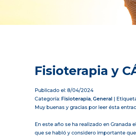
Fisioterapia y
Publicado el: 8/04/2024
Categoría:
Fisioterapia
,
General
|
Etiquet
Muy buenas y gracias por leer ésta entrad
En este año se ha realizado en Granada e
que se habló y considero importante que 