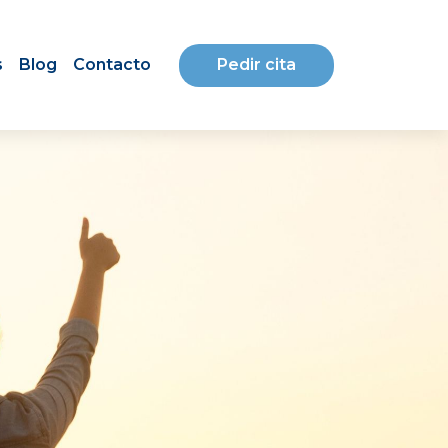
Pedir cita
s
Blog
Contacto