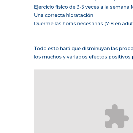
Ejercicio físico de 3-5 veces a la sem
Una correcta hidratación
Duerme las horas necesarias (7-8 en adul
Todo esto hará que disminuyan las probab
los muchos y variados efectos positivos p