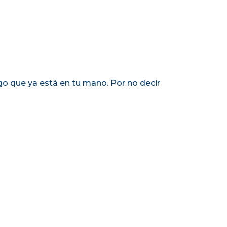
o que ya está en tu mano. Por no decir