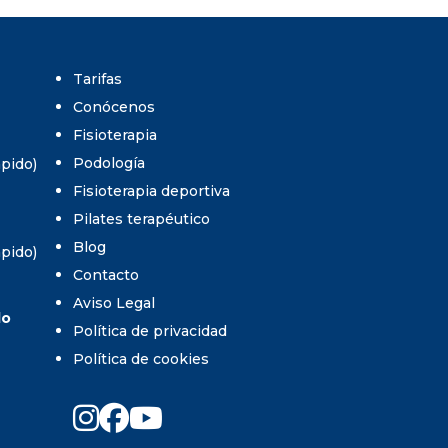
Tarifas
Conócenos
Fisioterapia
Podología
umpido)
Fisioterapia deportiva
Pilates terapéutico
Blog
umpido)
Contacto
Aviso Legal
do
Política de privacidad
Política de cookies