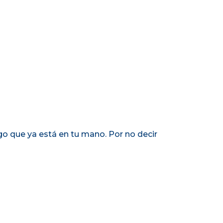
o que ya está en tu mano. Por no decir