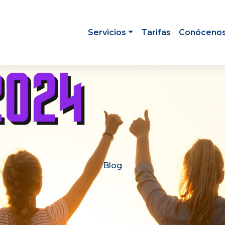
Servicios
Tarifas
Conóceno
Blog