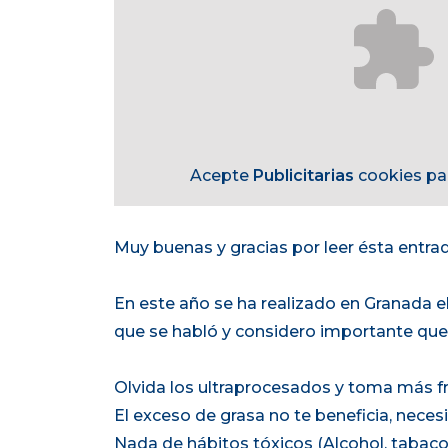
Acepte
Publicitarias
cookies par
Muy buenas y gracias por leer ésta entrad
En este año se ha realizado en Granada e
que se habló y considero importante que 
Olvida los ultraprocesados y toma más fr
El exceso de grasa no te beneficia, nec
Nada de hábitos tóxicos (Alcohol, tabaco