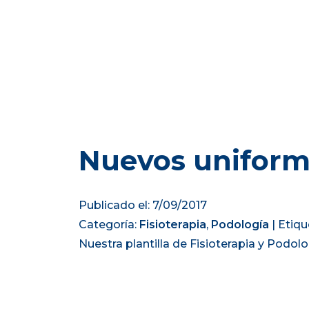
Nuevos uniforme
Publicado el: 7/09/2017
Categoría:
Fisioterapia
,
Podología
|
Etiqu
Nuestra plantilla de Fisioterapia y Podo