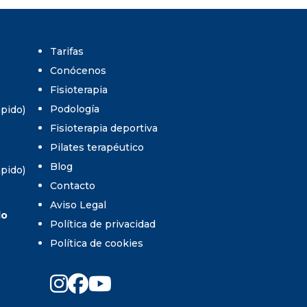
Tarifas
Conócenos
Fisioterapia
Podología
umpido)
Fisioterapia deportiva
Pilates terapéutico
Blog
umpido)
Contacto
Aviso Legal
do
Política de privacidad
Política de cookies