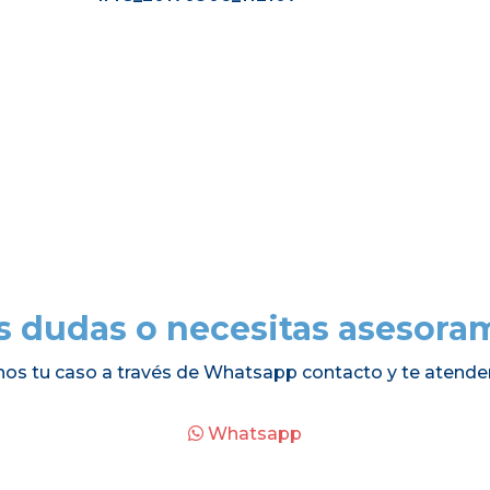
s dudas o necesitas asesora
nos tu caso a través de Whatsapp contacto y te atende
Whatsapp