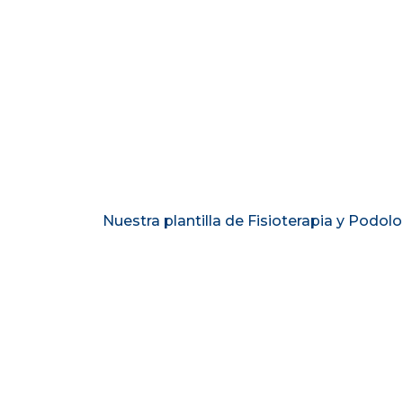
Nuestra plantilla de Fisioterapia y Podo