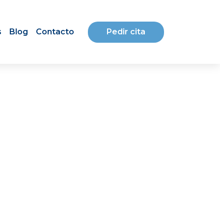
Pedir cita
s
Blog
Contacto