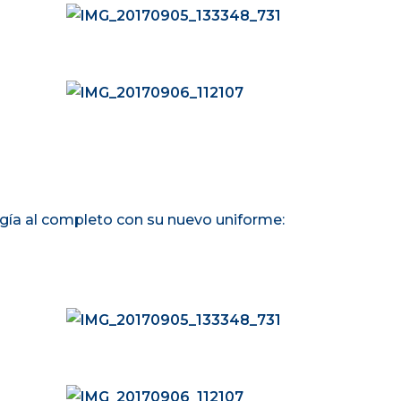
logía al completo con su nuevo uniforme: