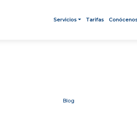
Servicios
Tarifas
Conóceno
Blog