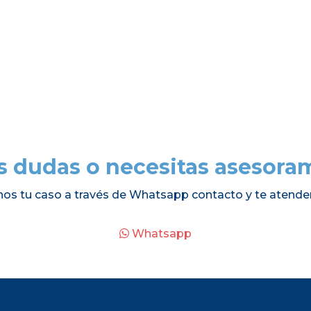
s dudas o necesitas asesora
nos tu caso a través de Whatsapp contacto y te atende
Whatsapp