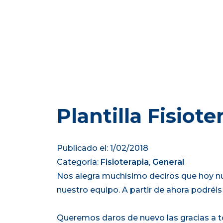
Plantilla Fisiote
Publicado el: 1/02/2018
Categoría:
Fisioterapia
,
General
Nos alegra muchísimo deciros que hoy nue
nuestro equipo. A partir de ahora podréis 
Queremos daros de nuevo las gracias a t