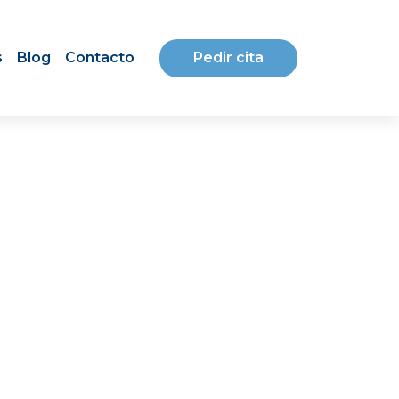
Pedir cita
s
Blog
Contacto