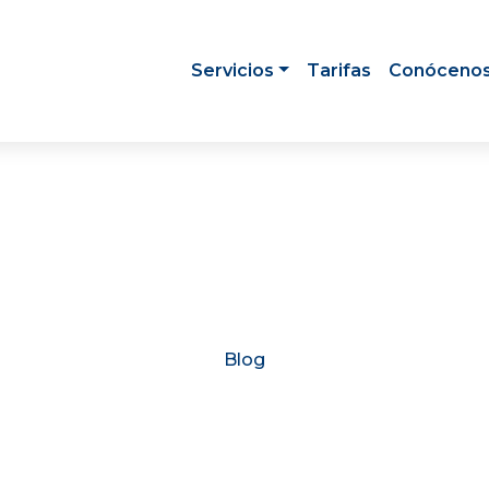
Servicios
Tarifas
Conóceno
Blog