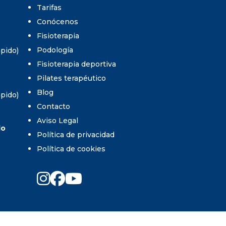
Tarifas
Conócenos
Fisioterapia
Podología
umpido)
Fisioterapia deportiva
Pilates terapéutico
Blog
umpido)
Contacto
Aviso Legal
do
Política de privacidad
Política de cookies