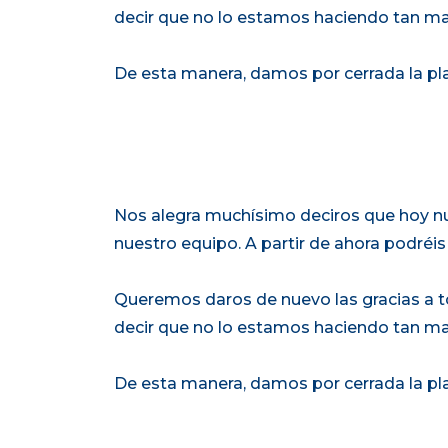
decir que no lo estamos haciendo tan mal
De esta manera, damos por cerrada la plan
Nos alegra muchísimo deciros que hoy nue
nuestro equipo. A partir de ahora podréis 
Queremos daros de nuevo las gracias a t
decir que no lo estamos haciendo tan mal
De esta manera, damos por cerrada la plan