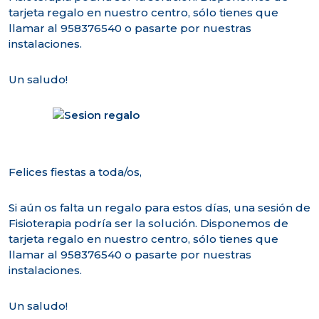
tarjeta regalo en nuestro centro, sólo tienes que
llamar al 958376540 o pasarte por nuestras
instalaciones.
Un saludo!
Felices fiestas a toda/os,
Si aún os falta un regalo para estos días, una sesión de
Fisioterapia podría ser la solución. Disponemos de
tarjeta regalo en nuestro centro, sólo tienes que
llamar al 958376540 o pasarte por nuestras
instalaciones.
Un saludo!