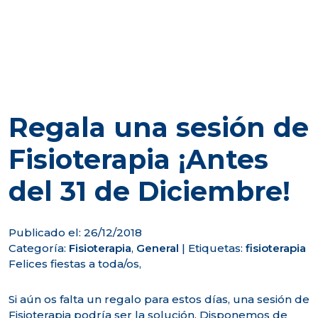
Regala una sesión de
Fisioterapia ¡Antes
del 31 de Diciembre!
Publicado el: 26/12/2018
Categoría:
Fisioterapia
,
General
|
Etiquetas:
fisioterapia
Felices fiestas a toda/os,
Si aún os falta un regalo para estos días, una sesión de
Fisioterapia podría ser la solución. Disponemos de