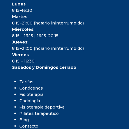
Lunes
8:15–16:30
Martes
8:15–21:00 (horario ininterrumpido)
Miércoles
:
8:15 – 13:15 | 16:15–20:15
Jueves
:
8:15–21:00 (horario ininterrumpido)
Viernes
8:15 – 16:30
Sábados y Domingos cerrado
Tarifas
Conócenos
Fisioterapia
Podología
Fisioterapia deportiva
Pilates terapéutico
Blog
Contacto