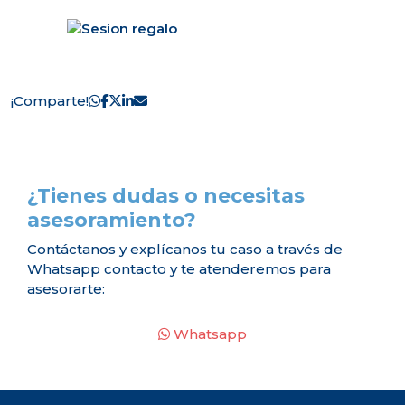
¡Comparte!
¿Tienes dudas o necesitas
asesoramiento?
Contáctanos y explícanos tu caso a través de
Whatsapp contacto y te atenderemos para
asesorarte:
Whatsapp