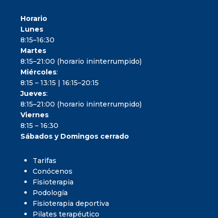
Horario
Lunes
8:15–16:30
Martes
8:15–21:00 (horario ininterrumpido)
Miércoles
:
8:15 – 13:15 | 16:15–20:15
Jueves
:
8:15–21:00 (horario ininterrumpido)
Viernes
8:15 – 16:30
Sábados y Domingos cerrado
Tarifas
Conócenos
Fisioterapia
Podología
Fisioterapia deportiva
Pilates terapéutico