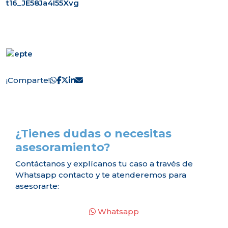
t16_JE58Ja4I55Xvg
¡Comparte!
¿Tienes dudas o necesitas
asesoramiento?
Contáctanos y explícanos tu caso a través de
Whatsapp contacto y te atenderemos para
asesorarte:
Whatsapp