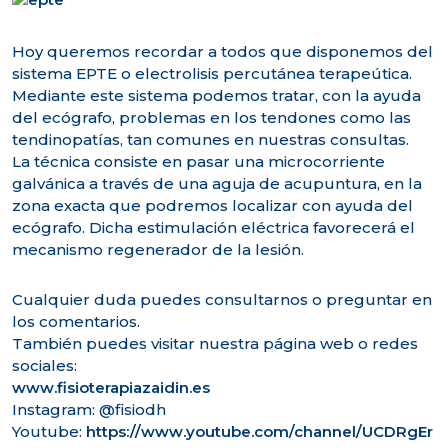
Hoy queremos recordar a todos que disponemos del
sistema EPTE o electrolisis percutánea terapeútica.
Mediante este sistema podemos tratar, con la ayuda
del ecógrafo, problemas en los tendones como las
tendinopatías, tan comunes en nuestras consultas.
La técnica consiste en pasar una microcorriente
galvánica a través de una aguja de acupuntura, en la
zona exacta que podremos localizar con ayuda del
ecógrafo. Dicha estimulación eléctrica favorecerá el
mecanismo regenerador de
la lesión.
Cualquier duda puedes consultarnos o preguntar en
los comentarios.
También puedes visitar nuestra página web o redes
sociales:
www.fisioterapiazaidin.es
Instagram: @fisiodh
Youtube:
https://www.youtube.com/channel/UCDRgEr