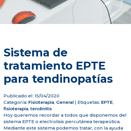
Sistema de
tratamiento EPTE
para tendinopatías
Publicado el: 15/04/2020
Categoría:
Fisioterapia
,
General
|
Etiquetas:
EPTE
,
fisioterapia
,
tendinitis
Hoy queremos recordar a todos que disponemos del
sistema EPTE o electrolisis percutánea terapeútica.
Mediante este sistema podemos tratar, con la ayuda