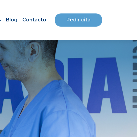
Pedir cita
s
Blog
Contacto