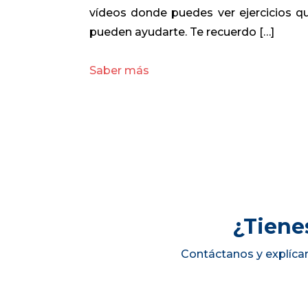
vídeos donde puedes ver ejercicios q
pueden ayudarte. Te recuerdo […]
Saber más
¿Tiene
Contáctanos y explíca