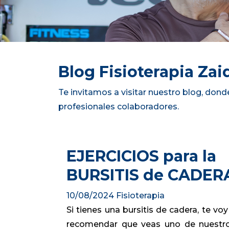
Blog Fisioterapia Zai
Te invitamos a visitar nuestro blog, dond
profesionales colaboradores.
EJERCICIOS para la
BURSITIS de CADER
10/08/2024
Fisioterapia
Si tienes una bursitis de cadera, te voy
recomendar que veas uno de nuestr