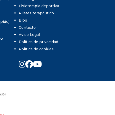
Fisioterapia deportiva
Pilates terapéutico
Blog
umpido)
Contacto
Aviso Legal
do
Política de privacidad
Política de cookies