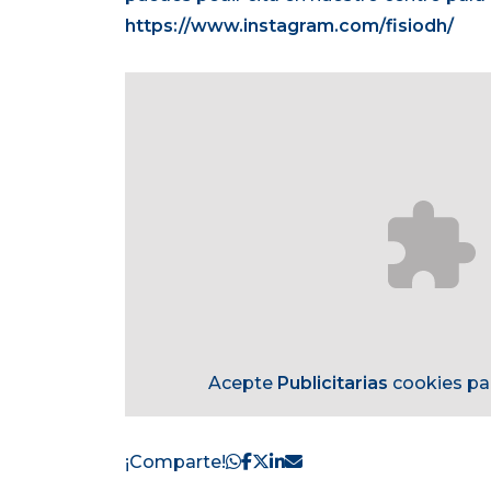
https://www.instagram.com/fisiodh/
Acepte
Publicitarias
cookies par
¡Comparte!