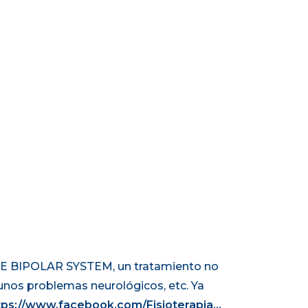
PTE BIPOLAR SYSTEM, un tratamiento no
gunos problemas neurológicos, etc. Ya
tps://www.facebook.com/Fisioterapia…