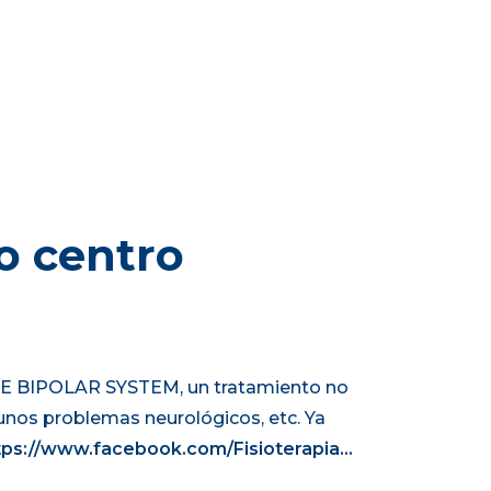
o centro
PTE BIPOLAR SYSTEM, un tratamiento no
gunos problemas neurológicos, etc. Ya
tps://www.facebook.com/Fisioterapia…