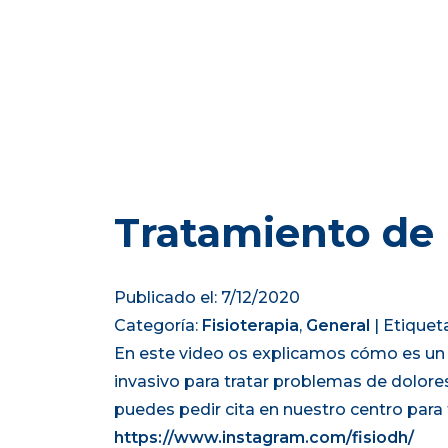
Tratamiento de
Publicado el: 7/12/2020
Categoría:
Fisioterapia
,
General
|
Etiquet
En este video os explicamos cómo es u
invasivo para tratar problemas de dolore
puedes pedir cita en nuestro centro para
https://www.instagram.com/fisiodh/