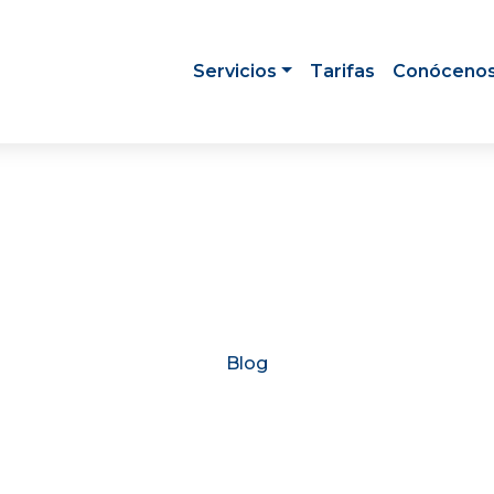
Servicios
Tarifas
Conóceno
Blog